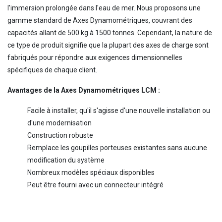
l'immersion prolongée dans l'eau de mer. Nous proposons une
gamme standard de Axes Dynamométriques, couvrant des
capacités allant de 500 kg à 1500 tonnes. Cependant, la nature de
ce type de produit signifie que la plupart des axes de charge sont
fabriqués pour répondre aux exigences dimensionnelles
spécifiques de chaque client.
Avantages de la Axes Dynamométriques LCM :
Facile à installer, qu'il s'agisse d'une nouvelle installation ou
d'une modernisation
Construction robuste
Remplace les goupilles porteuses existantes sans aucune
modification du système
Nombreux modèles spéciaux disponibles
Peut être fourni avec un connecteur intégré