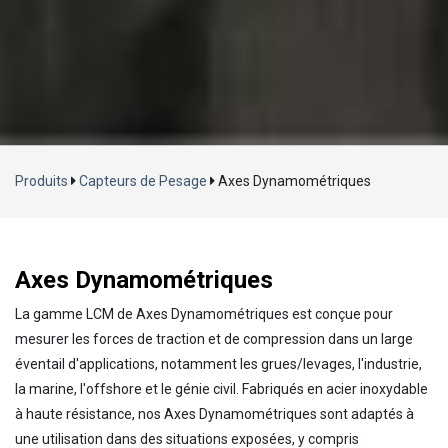
Chargement...
Produits
Capteurs de Pesage
Axes Dynamométriques
Axes Dynamométriques
La gamme LCM de Axes Dynamométriques est conçue pour
mesurer les forces de traction et de compression dans un large
éventail d'applications, notamment les grues/levages, l'industrie,
la marine, l'offshore et le génie civil. Fabriqués en acier inoxydable
à haute résistance, nos Axes Dynamométriques sont adaptés à
une utilisation dans des situations exposées, y compris