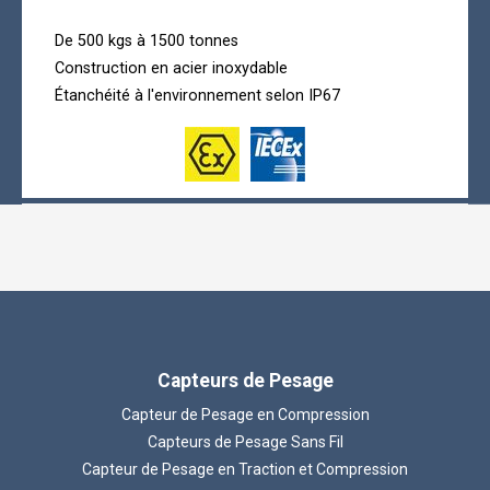
De 500 kgs à 1500 tonnes
Construction en acier inoxydable
Étanchéité à l'environnement selon IP67
Capteurs de Pesage
Capteur de Pesage en Compression
Capteurs de Pesage Sans Fil
Capteur de Pesage en Traction et Compression