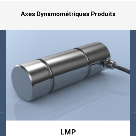
Axes Dynamométriques Produits
LMP