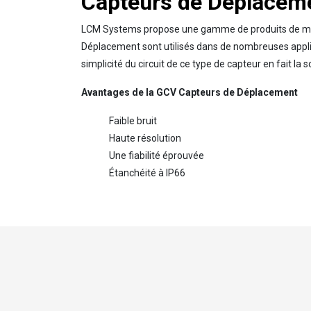
Capteurs de Déplacem
LCM Systems propose une gamme de produits de m
Déplacement sont utilisés dans de nombreuses applica
simplicité du circuit de ce type de capteur en fait la 
Avantages de la GCV Capteurs de Déplacement
Faible bruit
Haute résolution
Une fiabilité éprouvée
Étanchéité à IP66