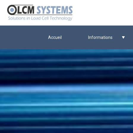
Accueil
Informations