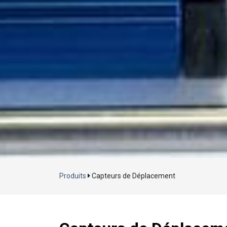
Produits
Capteurs de Déplacement