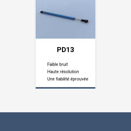
PD13
Faible bruit
Haute résolution
Une fiabilité éprouvée