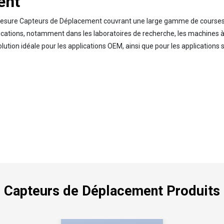
ent
esure Capteurs de Déplacement couvrant une large gamme de course
tions, notamment dans les laboratoires de recherche, les machines à bob
solution idéale pour les applications OEM, ainsi que pour les applications
Capteurs de Déplacement Produits