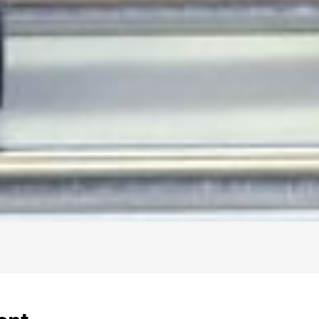
Chargement...