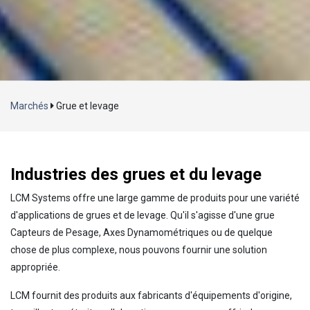
Chargement...
Marchés
Grue et levage
Industries des grues et du levage
LCM Systems offre une large gamme de produits pour une variété
d'applications de grues et de levage. Qu'il s'agisse d'une grue
Capteurs de Pesage, Axes Dynamométriques ou de quelque
chose de plus complexe, nous pouvons fournir une solution
appropriée.
LCM fournit des produits aux fabricants d'équipements d'origine,