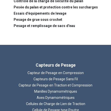
Contrôle de la charge de sécurité du palan
Pesée du palan et protection contre les surcharges
Essais d'équipements de levage
Pesage de grue sous crochet
Pesage et remplissage de sacs d'eau
Capteurs de Pesage
Capteur de Pesage en Compression
Capteurs de Pesage Sans Fil
Capteur de Pesage en Traction et Compression
Manilles Dynamométriques
Axes Dynamométriques
Cellules de Charge de Lien de Traction
Cellule de Pesage type Poutre