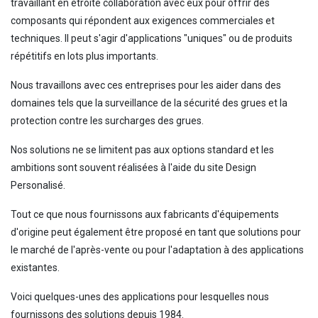
travaillant en étroite collaboration avec eux pour offrir des
composants qui répondent aux exigences commerciales et
techniques. Il peut s'agir d'applications "uniques" ou de produits
répétitifs en lots plus importants.
Nous travaillons avec ces entreprises pour les aider dans des
domaines tels que la surveillance de la sécurité des grues et la
protection contre les surcharges des grues.
Nos solutions ne se limitent pas aux options standard et les
ambitions sont souvent réalisées à l'aide du site Design
Personalisé.
Tout ce que nous fournissons aux fabricants d'équipements
d'origine peut également être proposé en tant que solutions pour
le marché de l'après-vente ou pour l'adaptation à des applications
existantes.
Voici quelques-unes des applications pour lesquelles nous
fournissons des solutions depuis 1984.