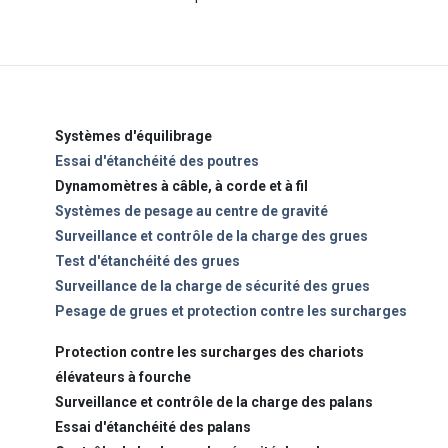
Systèmes d'équilibrage
Essai d'étanchéité des poutres
Dynamomètres à câble, à corde et à fil
Systèmes de pesage au centre de gravité
Surveillance et contrôle de la charge des grues
Test d'étanchéité des grues
Surveillance de la charge de sécurité des grues
Pesage de grues et protection contre les surcharges
Protection contre les surcharges des chariots
élévateurs à fourche
Surveillance et contrôle de la charge des palans
Essai d'étanchéité des palans