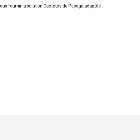
vous fournir la solution Capteurs de Pesage adaptée