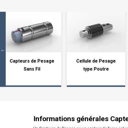
Capteurs de Pesage
Cellule de Pesage
Sans Fil
type Poutre
Informations générales Capt