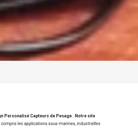
gn Personalisé Capteurs de Pesage . Notre site
compris les applications sous-marines, industrielles