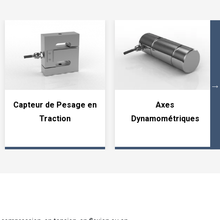
Capteur de Pesage en
Axes
Traction
Dynamométriques