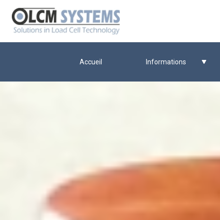
Accueil
Informations