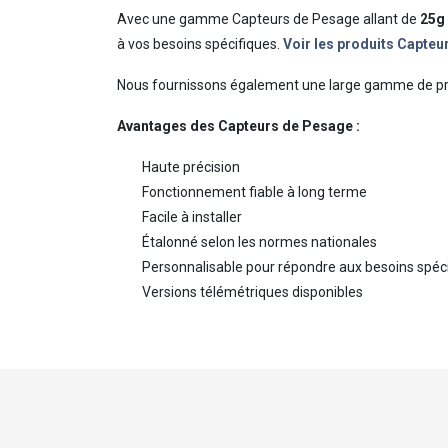
Avec une gamme Capteurs de Pesage allant de
25g 
à vos besoins spécifiques.
Voir les produits Capte
Nous fournissons également une large gamme de p
Avantages des Capteurs de Pesage :
Haute précision
Fonctionnement fiable à long terme
Facile à installer
Étalonné selon les normes nationales
Personnalisable pour répondre aux besoins spéci
Versions télémétriques disponibles