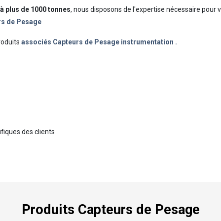
à plus de 1000 tonnes
, nous disposons de l'expertise nécessaire pour 
urs de Pesage
roduits
associés Capteurs de Pesage instrumentation .
fiques des clients
Produits Capteurs de Pesage