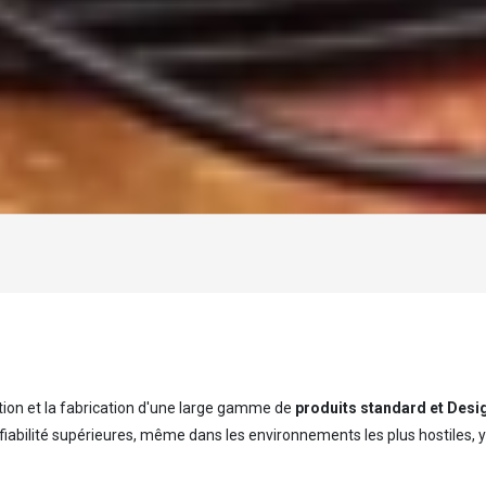
Chargement...
ion et la fabrication d'une large gamme de
produits standard et Desi
bilité supérieures, même dans les environnements les plus hostiles, y 