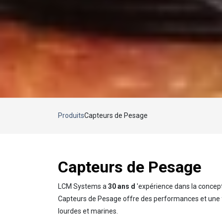
Produits
Capteurs de Pesage
Capteurs de Pesage
LCM Systems a
30 ans d
'expérience dans la concept
Capteurs de Pesage offre des performances et une fia
lourdes et marines.