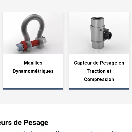
Manilles
Capteur de Pesage en
Dynamométriques
Traction et
Compression
eurs de Pesage