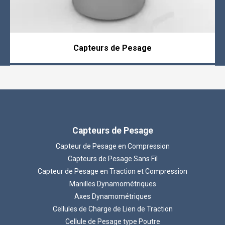
Capteurs de Pesage
Capteurs de Pesage
Capteur de Pesage en Compression
Capteurs de Pesage Sans Fil
Capteur de Pesage en Traction et Compression
Manilles Dynamométriques
Axes Dynamométriques
Cellules de Charge de Lien de Traction
Cellule de Pesage type Poutre