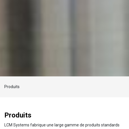
Chargement...
Produits
Produits
LCM Systems fabrique une large gamme de produits standards