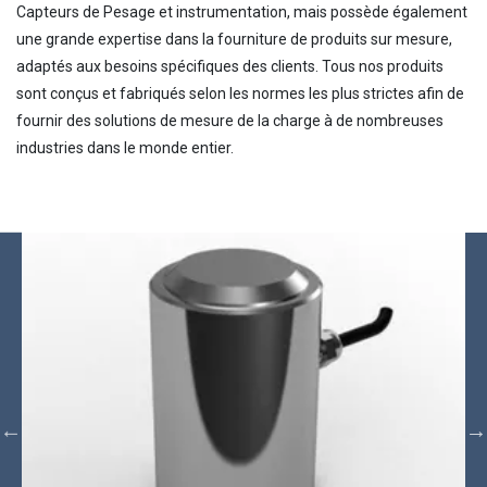
Capteurs de Pesage et instrumentation, mais possède également
une grande expertise dans la fourniture de produits sur mesure,
adaptés aux besoins spécifiques des clients. Tous nos produits
sont conçus et fabriqués selon les normes les plus strictes afin de
fournir des solutions de mesure de la charge à de nombreuses
industries dans le monde entier.