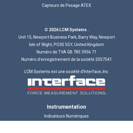
Capteurs de Pesage ATEX
© 2026 LCM Systems .
Unit 15, Newport Business Park, Barry Way, Newport
Isle of Wight, PO30 5GY, United Kingdom
Numéro de TVA GB 785 3956 71
Numéro d'enregistrement de la société 2057541
LCM Systems est une société d'Interface, Inc.
Instrumentation
Indicateurs Numériques
Amplificateurs et Conditionneurs de Signaux
ATEX Instrumentation