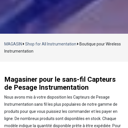
Chargement...
MAGASIN
Shop for All Instrumentation
Boutique pour Wireless
Instrumentation
Magasiner pour le sans-fil Capteurs
de Pesage Instrumentation
Nous avons mis à votre disposition les Capteurs de Pesage
Instrumentation sans fil les plus populaires de notre gamme de
produits pour que vous puissiez les commander et les payer en
ligne. De nombreux produits sont disponibles en stock. Chaque
modèle indique la quantité disponible prête à être expédiée. Pour