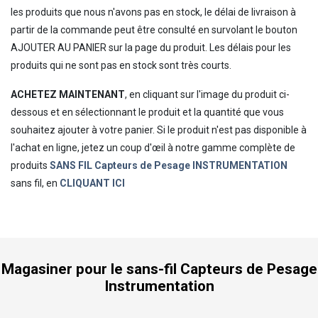
les produits que nous n'avons pas en stock, le délai de livraison à
partir de la commande peut être consulté en survolant le bouton
AJOUTER AU PANIER sur la page du produit. Les délais pour les
produits qui ne sont pas en stock sont très courts.
ACHETEZ MAINTENANT
, en cliquant sur l'image du produit ci-
dessous et en sélectionnant le produit et la quantité que vous
souhaitez ajouter à votre panier. Si le produit n'est pas disponible à
l'achat en ligne, jetez un coup d'œil à notre gamme complète de
produits
SANS FIL Capteurs de Pesage INSTRUMENTATION
sans fil, en
CLIQUANT ICI
Magasiner pour le sans-fil Capteurs de Pesage
Instrumentation