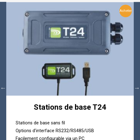
Acheter
Stations de base T24
Stations de base sans fil
Options d'interface RS232/RS485/USB
Facilement configurable via un PC