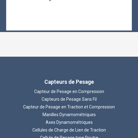
Capteurs de Pesage
Capteur de Pesage en Compression
Capteurs de Pesage Sans Fil
Capteur de Pesage en Traction et Compression
Manilles Dynamométriques
Axes Dynamométriques
Cellules de Charge de Lien de Traction
Cellule de Pesage type Poutre