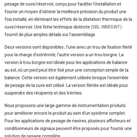
pesage de cuve/réservoir, conçu pour faciliter l'installation et
fournir un moyen d'obtenir la meilleure précision du produit une
fois installé, en éliminant les effets de la dilatation thermique de la
cuve/réservoir. Une fiche technique distincte
(SBL-WMOUNT)
fournit de plus amples détails sur l'assemblage.
Deux versions sont disponibles ; l’une avec un trou de fixation fileté
pour la charge d’extrémité, l’autre version a un trou borgne. La
version à trou borgne est idéale pour les applications de balance
au sol, où un pied peut être fixé pour une conception simple de la
balance. Cette version est également utilisée lorsque l’ensemble
de pesage de la cuve est utilisé. La version filetée est idéale pour
suspendre des récipients et des trémies.
Nous proposons une large gamme de instrumentation produits
pour améliorer encore le produit au sein d’un système complet.
Pour les applications de pesage de navires, plusieurs afficheurs et
conditionneurs de signaux peuvent être proposés pour fournir une
solution de pesage complète.