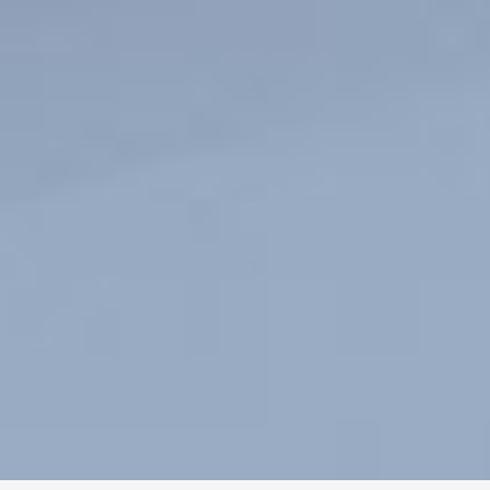
Chargement...