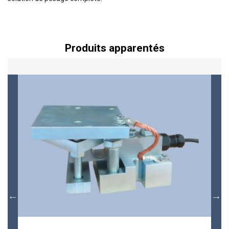
Produits apparentés