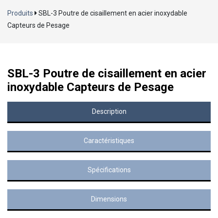
Produits
SBL-3 Poutre de cisaillement en acier inoxydable
Capteurs de Pesage
SBL-3 Poutre de cisaillement en acier
inoxydable Capteurs de Pesage
Description
Caractéristiques
Spécifications
Dimensions