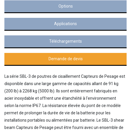
Options
Applications
Téléchargements
Demande de devis
La série SBL-3 de poutres de cisaillement Capteurs de Pesage est
disponible dans une large gamme de capacités allant de 91 kg
(200 lb) à 2268 kg (5000 lb). Ils sont entièrement fabriqués en
acier inoxydable et offrent une étanchéité à l'environnement
selon la norme IP67. La résistance élevée du pont de ce modèle
permet de prolonger la durée de vie de la batterie pour les
installations portables ou alimentées par batterie. Le SBL-3 shear
beam Capteurs de Pesage peut être fourni avec un ensemble de